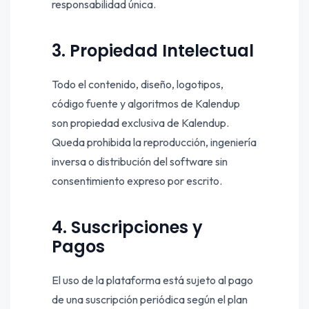
responsabilidad única.
3. Propiedad Intelectual
Todo el contenido, diseño, logotipos,
código fuente y algoritmos de Kalendup
son propiedad exclusiva de Kalendup.
Queda prohibida la reproducción, ingeniería
inversa o distribución del software sin
consentimiento expreso por escrito.
4. Suscripciones y
Pagos
El uso de la plataforma está sujeto al pago
de una suscripción periódica según el plan