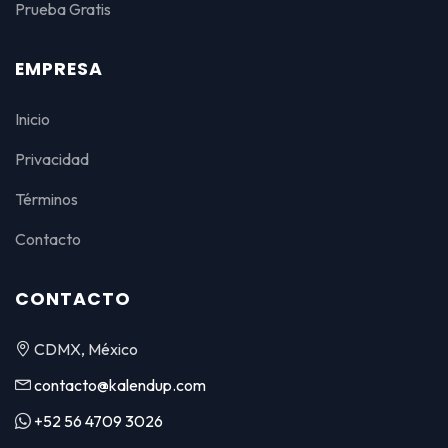
Prueba Gratis
EMPRESA
Inicio
Privacidad
Términos
Contacto
CONTACTO
CDMX, México
contacto@kalendup.com
+52 56 4709 3026