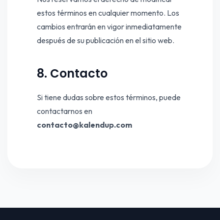
estos términos en cualquier momento. Los
cambios entrarán en vigor inmediatamente
después de su publicación en el sitio web.
8. Contacto
Si tiene dudas sobre estos términos, puede
contactarnos en
contacto@kalendup.com