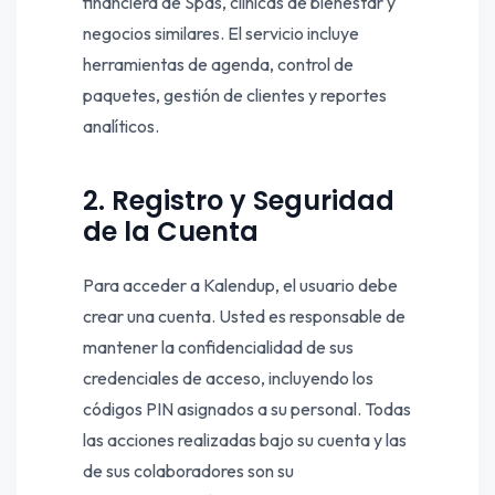
financiera de Spas, clínicas de bienestar y
negocios similares. El servicio incluye
herramientas de agenda, control de
paquetes, gestión de clientes y reportes
analíticos.
2. Registro y Seguridad
de la Cuenta
Para acceder a Kalendup, el usuario debe
crear una cuenta. Usted es responsable de
mantener la confidencialidad de sus
credenciales de acceso, incluyendo los
códigos PIN asignados a su personal. Todas
las acciones realizadas bajo su cuenta y las
de sus colaboradores son su