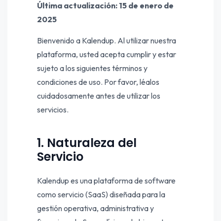
Última actualización: 15 de enero de
2025
Bienvenido a Kalendup. Al utilizar nuestra
plataforma, usted acepta cumplir y estar
sujeto a los siguientes términos y
condiciones de uso. Por favor, léalos
cuidadosamente antes de utilizar los
servicios.
1. Naturaleza del
Servicio
Kalendup es una plataforma de software
como servicio (SaaS) diseñada para la
gestión operativa, administrativa y