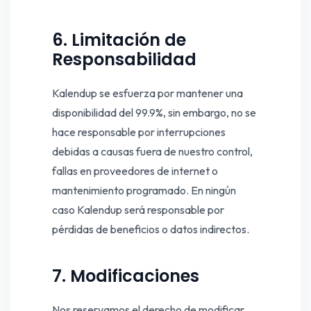
6. Limitación de
Responsabilidad
Kalendup se esfuerza por mantener una
disponibilidad del 99.9%, sin embargo, no se
hace responsable por interrupciones
debidas a causas fuera de nuestro control,
fallas en proveedores de internet o
mantenimiento programado. En ningún
caso Kalendup será responsable por
pérdidas de beneficios o datos indirectos.
7. Modificaciones
Nos reservamos el derecho de modificar