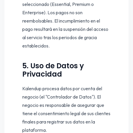
seleccionado (Essential, Premium o
Enterprise). Los pagos no son
reembolsables. El incumplimiento en el
pago resultará en la suspensión del acceso
al servicio tras los periodos de gracia
establecidos.
5. Uso de Datos y
Privacidad
Kalendup procesa datos por cuenta del
negocio (el "Controlador de Datos"). El
negocio es responsable de asegurar que
tiene el consentimiento legal de sus clientes
finales para registrar sus datos en la
plataforma.