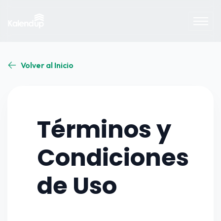
Volver al Inicio
Términos y
Condiciones
de Uso