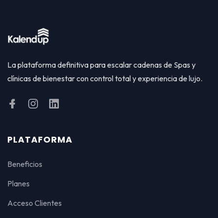
La plataforma definitiva para escalar cadenas de Spas y
clínicas de bienestar con control total y experiencia de lujo.
PLATAFORMA
Beneficios
Planes
Acceso Clientes