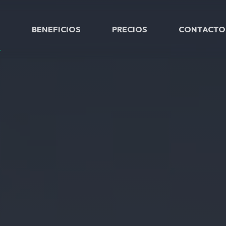
O
BENEFICIOS
PRECIOS
CONTACTO