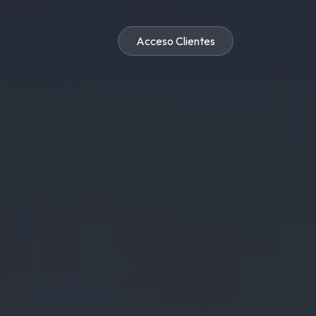
Acceso Clientes