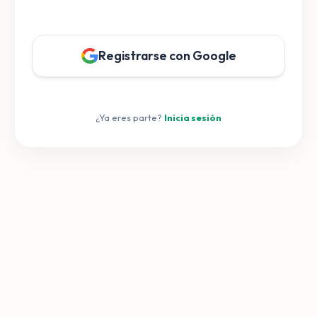
Registrarse con Google
¿Ya eres parte?
Inicia sesión