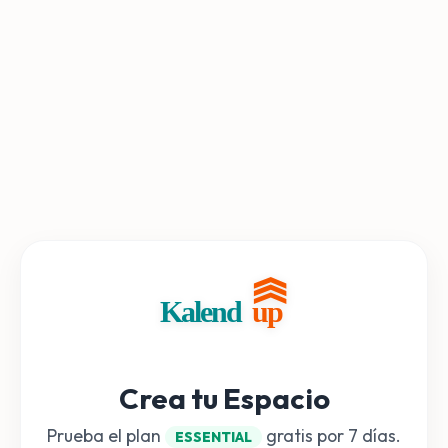
Crea tu Espacio
Prueba el plan
gratis por 7 días.
ESSENTIAL